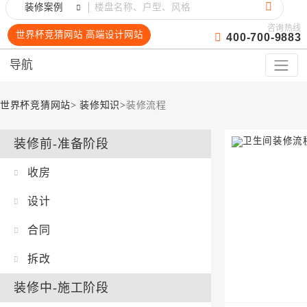
装修案例
咨询热线
世界杯竞猜网站 高端设计网站
400-700-9883
导航
世界杯竞猜网站
>
装修知识
>
装修流程
装修前-准备阶段
收房
设计
合同
拆改
装修中-施工阶段