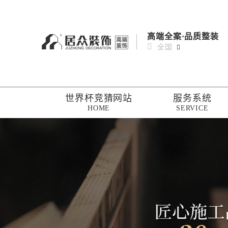
高端全案·品质整装
全国
世界杯竞猜网站
服务系统
HOME
SERVICE