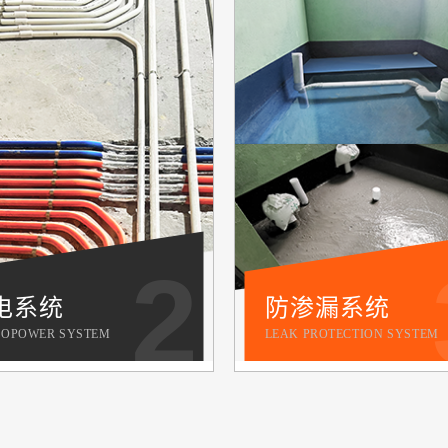
2
电系统
防渗漏系统
OPOWER SYSTEM
LEAK PROTECTION SYSTEM