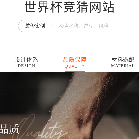
世界杯竞猜网站
装修案例
设计体系
品质保障
材料选配
DESIGN
QUALITY
MATERIAL