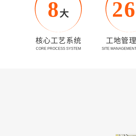
8
2
大
核心工艺系统
工地管
CORE PROCESS SYSTEM
SITE MANAGEMENT