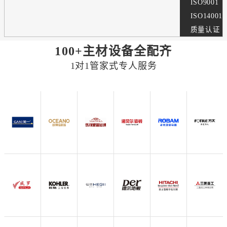
ISO9001
ISO14001
质量认证
100+主材设备全配齐
1对1管家式专人服务