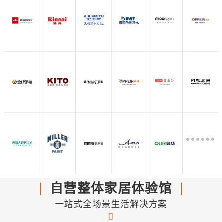
自营整体家居体验馆
一站式全场景生活解决方案