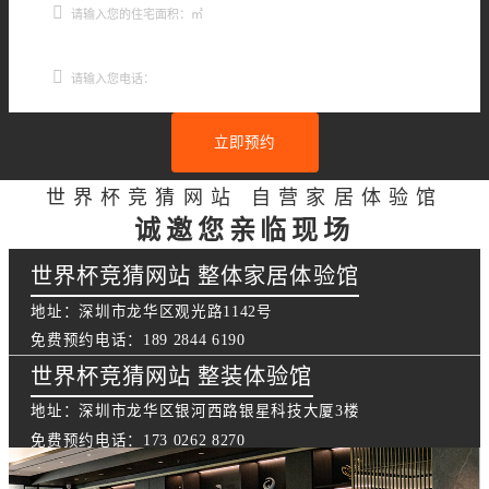
立即预约
世界杯竞猜网站 自营家居体验馆
诚邀您亲临现场
世界杯竞猜网站 整体家居体验馆
地址：深圳市龙华区观光路1142号
免费预约电话：189 2844 6190
世界杯竞猜网站 整装体验馆
地址：深圳市龙华区银河西路银星科技大厦3楼
免费预约电话：173 0262 8270