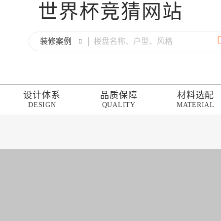
世界杯竞猜网站
装修案例
设计体系
品质保障
材料选配
DESIGN
QUALITY
MATERIAL