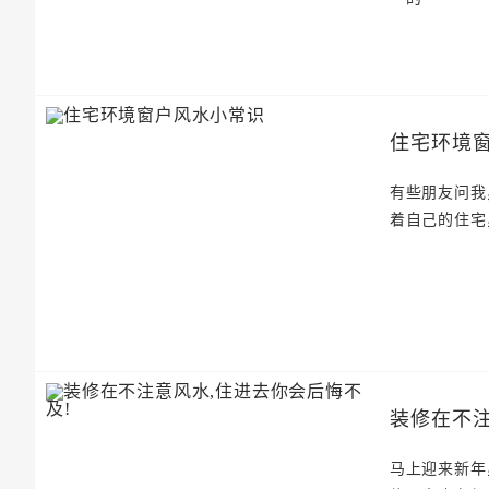
住宅环境
有些朋友问我
着自己的住宅
装修在不注
马上迎来新年