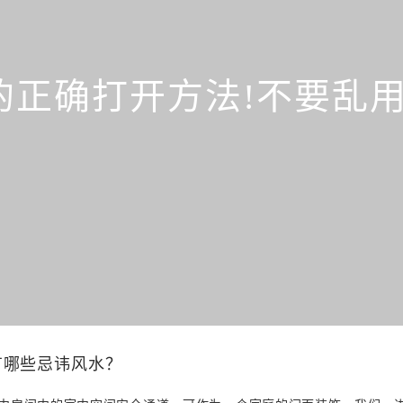
正确打开方法!不要乱用
有哪些忌讳风水？