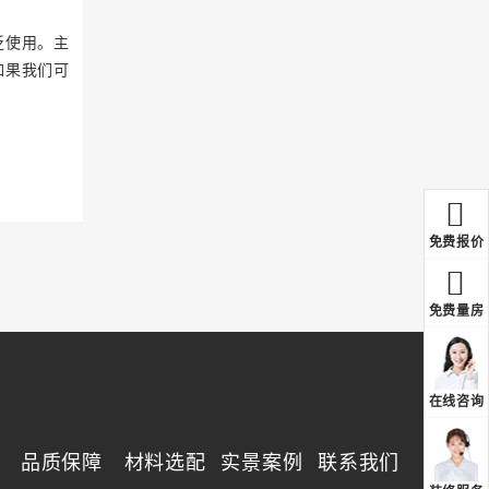
泛使用。主
如果我们可
免费报价
免费量房
在线咨询
品质保障
材料选配
实景案例
联系我们