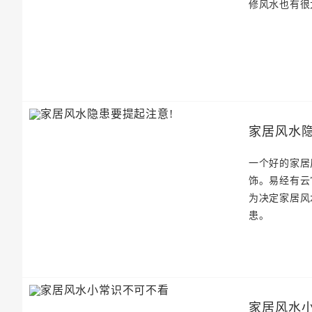
修风水也有很
家居风水隐
一个好的家居
饰。易经有云
为决定家居风
患。
家居风水