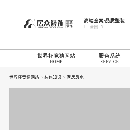
高端全案·品质整装
全国
世界杯竞猜网站
服务系统
HOME
SERVICE
世界杯竞猜网站
>
装修知识
>
家居风水