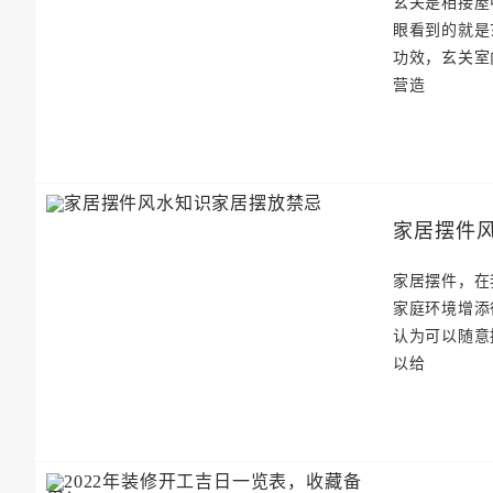
玄关是相接屋
眼看到的就是
功效，玄关室
营造
家居摆件
家居摆件，在
家庭环境增添
认为可以随意
以给