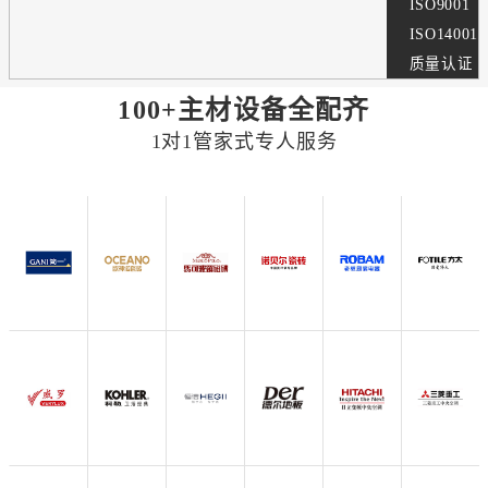
ISO9001
ISO14001
质量认证
100+主材设备全配齐
1对1管家式专人服务