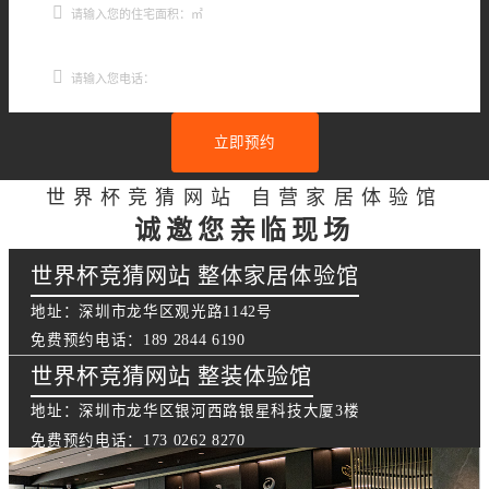
立即预约
世界杯竞猜网站 自营家居体验馆
诚邀您亲临现场
世界杯竞猜网站 整体家居体验馆
地址：深圳市龙华区观光路1142号
免费预约电话：189 2844 6190
世界杯竞猜网站 整装体验馆
地址：深圳市龙华区银河西路银星科技大厦3楼
免费预约电话：173 0262 8270