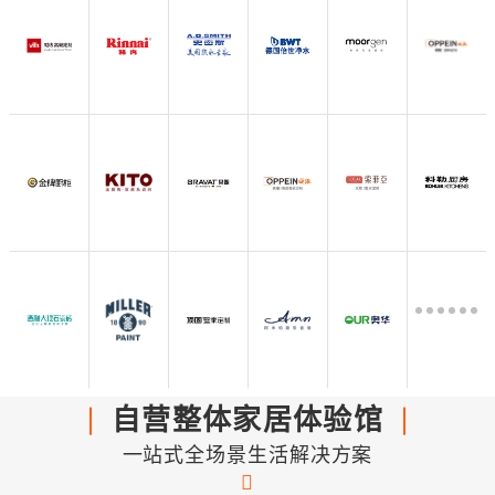
自营整体家居体验馆
一站式全场景生活解决方案