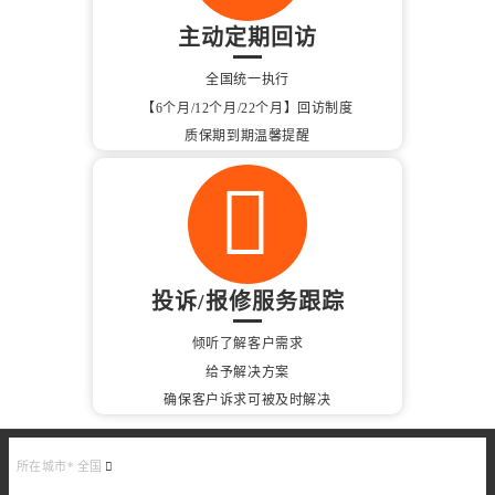
主动定期回访
全国统一执行
【6个月/12个月/22个月】回访制度
质保期到期温馨提醒
投诉/报修服务跟踪
倾听了解客户需求
给予解决方案
确保客户诉求可被及时解决
所在城市*
全国