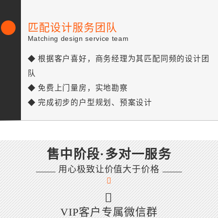
匹配设计服务团队
Matching design service team
◆ 根据客户喜好，商务经理为其匹配同频的设计团
队
◆ 免费上门量房，实地勘察
◆ 完成初步的户型规划、预案设计
售中阶段·多对一服务
用心极致让价值大于价格
VIP客户专属微信群