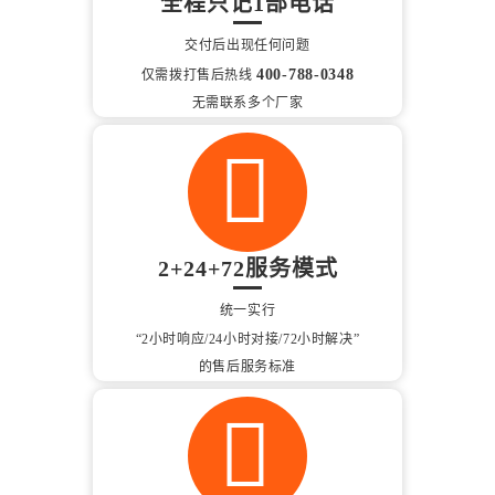
全程只记1部电话
交付后出现任何问题
400-788-0348
仅需拨打售后热线
无需联系多个厂家
2+24+72服务模式
统一实行
“2小时响应/24小时对接/72小时解决”
的售后服务标准