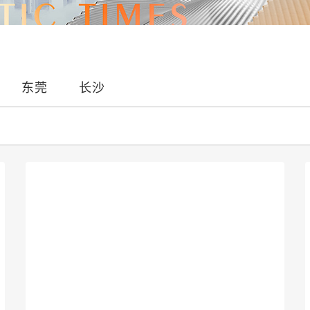
东莞
长沙