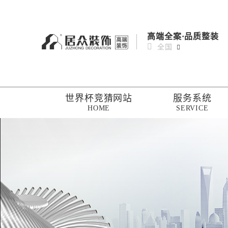
高端全案·品质整装
全国
世界杯竞猜网站
服务系统
HOME
SERVICE