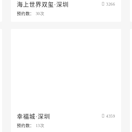
海上世界双玺·深圳
3266
预约数：
30次
幸福城·深圳
4359
预约数：
13次