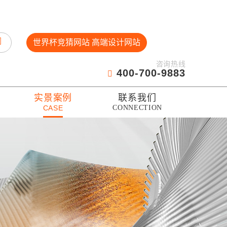
世界杯竞猜网站 高端设计网站
咨询热线
400-700-9883
实景案例
联系我们
CASE
CONNECTION