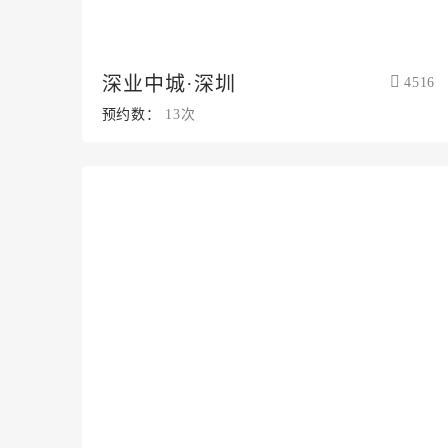
深业中城·深圳
4516
预约数：
13次