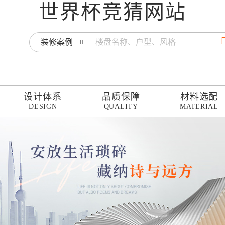
世界杯竞猜网站
装修案例
设计体系
品质保障
材料选配
DESIGN
QUALITY
MATERIAL