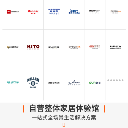
自营整体家居体验馆
一站式全场景生活解决方案