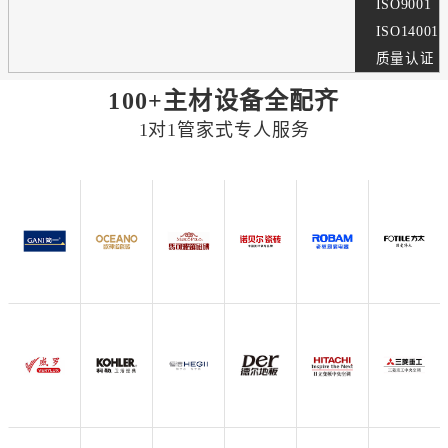
ISO9001
ISO14001
质量认证
100+主材设备全配齐
1对1管家式专人服务