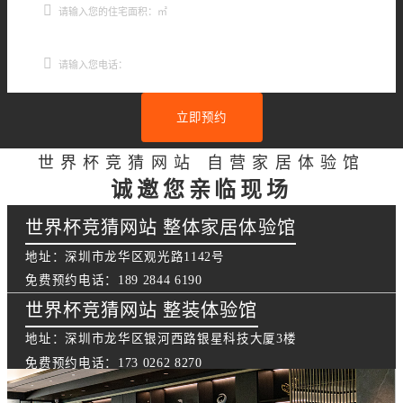
立即预约
世界杯竞猜网站 自营家居体验馆
诚邀您亲临现场
世界杯竞猜网站 整体家居体验馆
地址：深圳市龙华区观光路1142号
免费预约电话：189 2844 6190
世界杯竞猜网站 整装体验馆
地址：深圳市龙华区银河西路银星科技大厦3楼
免费预约电话：173 0262 8270