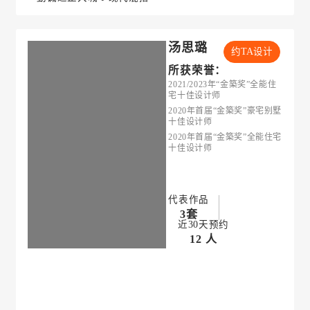
汤思璐
约TA设计
所获荣誉：
2021/2023年“金築奖”全能住
宅十佳设计师
2020年首届“金築奖”豪宅别墅
十佳设计师
2020年首届“金築奖”全能住宅
十佳设计师
代表作品
3套
近30天预约
12 人