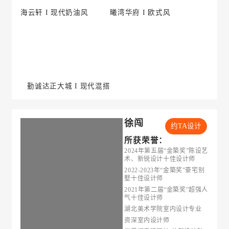
海云轩 I 现代奶油风
曦湾华府 I 欧式风
勤诚达正大城 I 现代混搭
徐闯
约TA设计
所获荣誉：
2024年第五届“金築奖”陈设艺
术、新锐设计十佳设计师
2022-2023年“金築奖”豪宅别
墅十佳设计师
2021年第二届“金築奖”超强人
气十佳设计师
湖北美术学院室内设计专业
资深室内设计师