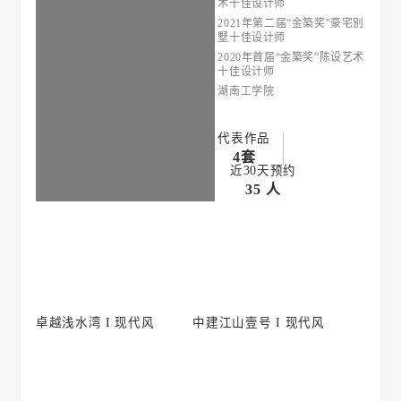
术十佳设计师
2021年第二届“金築奖”豪宅别
墅十佳设计师
2020年首届“金築奖”陈设艺术
十佳设计师
湖南工学院
代表作品
4套
近30天预约
35 人
卓越浅水湾 I 现代风
中建江山壹号 I 现代风