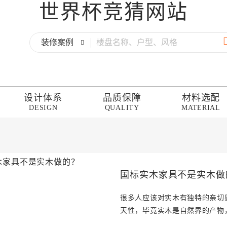
世界杯竞猜网站
装修案例
设计体系
品质保障
材料选配
DESIGN
QUALITY
MATERIAL
国标实木家具不是实木做
很多人应该对实木有独特的亲切
天性，毕竟实木是自然界的产物