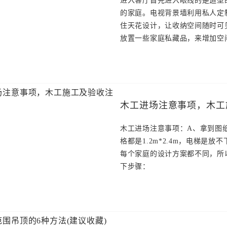
进入客厅首先进入眼线的是造型
的家庭。电视背景墙利用私人定
住天花设计，让收纳空间随时可
放置一些家庭私藏品，来增加空间
木工进场注意事项，木工
木工进场注意事项：A、拿到图
格都是1.2m*2.4m，电梯
每个家庭的设计方案都不同，所
下步骤：