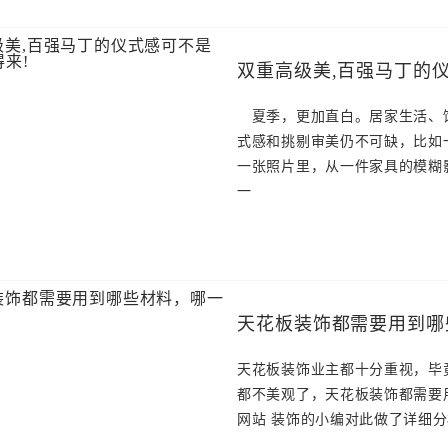
双重高级美,百强马丁的
夏季，更加直白。居家生活、饮
式感和挑剔审美仍不可缺，比如
一张照片里，从一件家具的模糊
一
天花板装饰都需要用到哪
天花板装饰业主都十分重视，毕
都不美观了，天花板装饰都需要
网站 装饰的小编对此做了详细