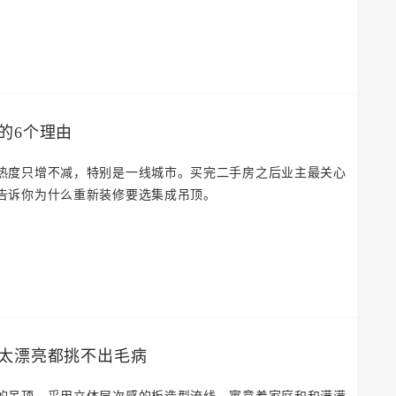
的6个理由
热度只增不减，特别是一线城市。买完二手房之后业主最关心
告诉你为什么重新装修要选集成吊顶。
太漂亮都挑不出毛病