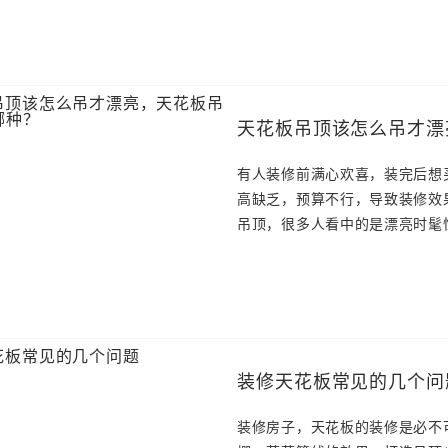
天花板吊顶该怎么吊才漂
有人装修前满心欢喜，装完后想
高缺乏，预算不行，导致装修效
吊顶，很多人看中的是漂亮时髦
装修天花板常见的几个问
装修房子，天花板的装修是必不