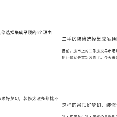
二手房装修选择集成吊顶
目前，房市上的二手房交易市场
的问题就是重新装修了。今天来
这样的吊顶好梦幻，装修