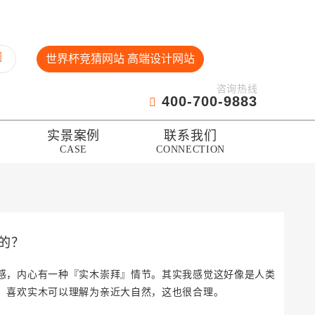
世界杯竞猜网站 高端设计网站
咨询热线
400-700-9883
实景案例
联系我们
CASE
CONNECTION
的？
感，内心有一种『实木崇拜』情节。其实我感觉这好像是人类
，喜欢实木可以理解为亲近大自然，这也很合理。