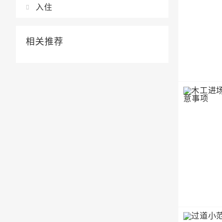
入住
相关推荐