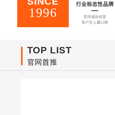
SINCE
行业标志性品牌
1996
坚持诚信经营
客户至上赢口碑
TOP LIST
官网首推