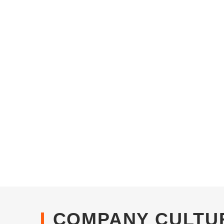
COMPANY CULTU