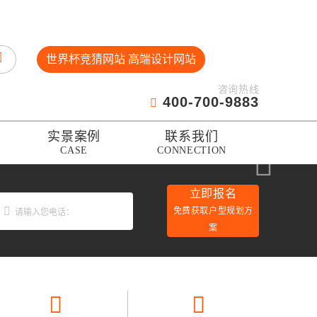
世界杯竞猜网站 高端设计网站
咨询热线
400-700-9883
实景案例
联系我们
CASE
CONNECTION
立即报名
免费获取户型规划方
案