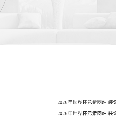
2026年世界杯竞猜网站 
2026年世界杯竞猜网站 