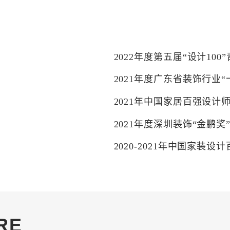
2022年度第五届“设计10
2021年度广东省装饰行业
2021年中国家居百强设计
2021年度深圳装饰“金鹏奖
2020-2021年中国家装设
2021年第五届家装产业红鼎
2021年中国家居百强设计
2020-2021年中国家装设
RE