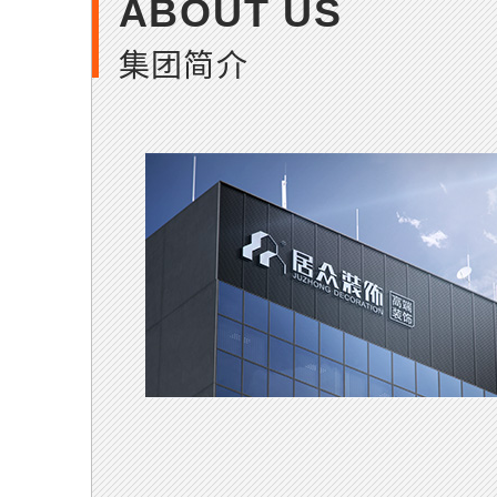
ABOUT US
集团简介