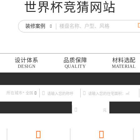
世界杯竞猜网站
装修案例
设计体系
品质保障
材料选配
DESIGN
QUALITY
MATERIAL
所在城市*
全国
元