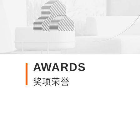
AWARDS
奖项荣誉