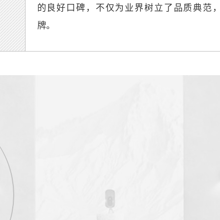
的良好口碑，不仅为业界树立了品质典范，
牌。