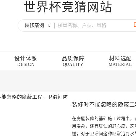
世界杯竞猜网站
装修案例
设计体系
品质保障
材料选配
DESIGN
QUALITY
MATERIAL
装修时不能忽略的隐蔽工
在房屋装修的基础施工过程中，
用寿命，还有居住的舒心度，这
懂，对于卫浴间这种经常泡到水