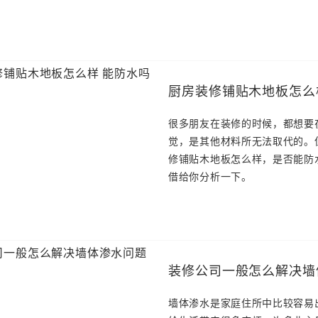
厨房装修铺贴木地板怎么
很多朋友在装修的时候，都想要
觉，是其他材料所无法取代的。
修铺贴木地板怎么样，是否能防
借给你分析一下。
装修公司一般怎么解决墙
墙体渗水是家庭住所中比较容易