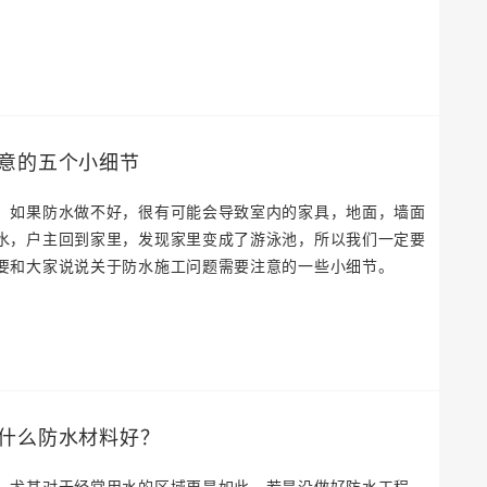
意的五个小细节
，如果防水做不好，很有可能会导致室内的家具，地面，墙面
水，户主回到家里，发现家里变成了游泳池，所以我们一定要
要和大家说说关于防水施工问题需要注意的一些小细节。
什么防水材料好？