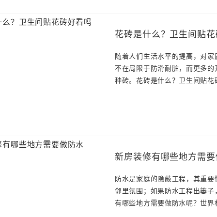
花砖是什么？卫生间贴花
随着人们生活水平的提高，对家
不在局限于防滑耐脏，而更多的
种砖。花砖是什么？卫生间贴花
新房装修有哪些地方需要
防水是家庭的隐蔽工程，其重要
邻里氛围；如果防水工程出篓子
有哪些地方需要做防水呢？世界