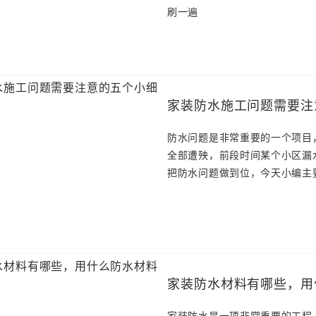
刷一遍
家装防水施工问题需要注
防水问题是非常重要的一个项目
全部遭殃，前段时间某个小区漏
把防水问题做到位，今天小编主
家装防水材料有哪些，用