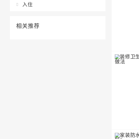
入住
相关推荐