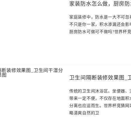
家装防水怎么做，厨房防
家庭装修中，防水是一大不可忽
不只是你一家，积水渗漏还会影
厨房防水可做可不做吗?世界杯
卫生间隔断装修效果图_
传统的卫生间沐浴区、坐便器、
带来一定不便，不仅存在地面积
分离也应运而生。世界杯竞猜网
略清爽自然的卫