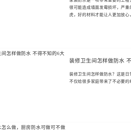
家装防水是一项非常重要的工程
很可能造成墙面发霉损坏，严重
虎，好的材料才能让人更加放心
装修
装修卫生间怎样做防水？这是日
不仅给很多家庭带来了不必要的