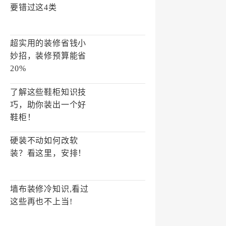
要错过这4类
超实用的装修省钱小
妙招，装修预算能省
20%
了解这些鞋柜知识技
巧，助你装出一个好
鞋柜！
硬装不动如何改软
装？看这里，安排！
墙布装修冷知识,看过
这些再也不上当!