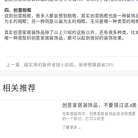
四、创意相框
说到创意相框，很多人都会想到相框，其实创意相框也是一种装饰
为主的相框；另一种则是以画为主的相框。无论是哪一种类型的相
其实创意家居装饰品除了以上介绍的这些以外，还有很多种类，比
哪一种类型的创意家居装饰品，都可以起到很好的装饰效果。
上一篇
: 超实用的装修省钱小妙招，装修预算能省20%
相关推荐
创意家居装饰品，不要错过这4类
在家居装饰中，创意家居装饰品是非常重要
的一个部分，它可以给室...
了解更多→