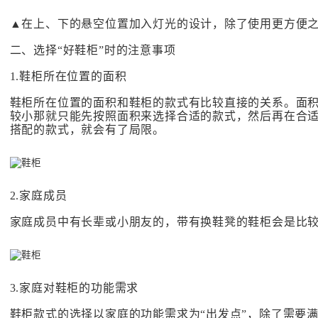
▲在上、下的悬空位置加入灯光的设计，除了使用更方便
二、选择“好鞋柜”时的注意事项
1.鞋柜所在位置的面积
鞋柜所在位置的面积和鞋柜的款式有比较直接的关系。面
较小那就只能先按照面积来选择合适的款式，然后再在合
搭配的款式，就会有了局限。
2.家庭成员
家庭成员中有长辈或小朋友的，带有换鞋凳的鞋柜会是比
3.家庭对鞋柜的功能需求
鞋柜款式的选择以家庭的功能需求为“出发点”，除了需要