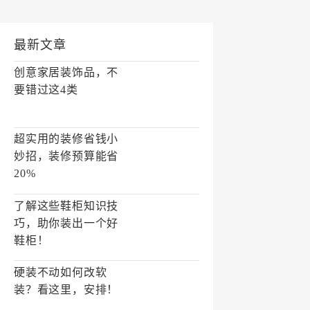
最新文章
创意家居装饰品，不
要错过这4类
超实用的装修省钱小
妙招，装修预算能省
20%
了解这些鞋柜知识技
巧，助你装出一个好
鞋柜！
硬装不动如何改软
装？看这里，安排！