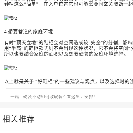
鞋柜这么“简单”，在入户位置它也可能需要同玄关隔断一
4.想要营造的家庭环境
有时“顶天立地”的鞋柜会对空间造成较“完全”的分割，
用“半高”的鞋柜款式则不会出现这种状况，它不会将空间
所以也要结合家庭的面积以及想要硬装的家庭环境选择。
以上就是关于 “好鞋柜”的一些建议与观点，以及选择时的
上一篇
: 硬装不动如何改软装？看这里，安排！
相关推荐