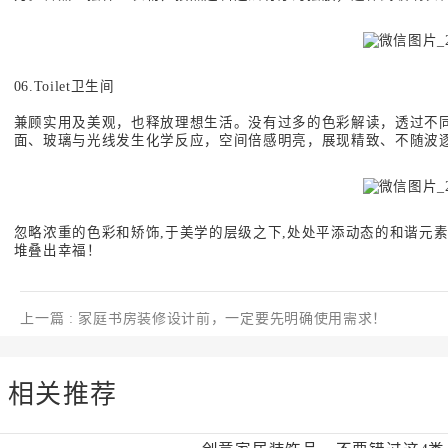
06.Toilet卫生间
兼顾实用及美观，也释放理想生活。没有过多的色彩解读，透过不
面、玻璃与光线发生化学反应，空间倍感明亮，展现精致、不随波
忽略浓重的色彩和矫饰,于美学的层级之下,处处平添动态的和谐元素
堆叠出幸福！
上一篇
: 家庭书房装修设计前，一定要先明确使用需求！
相关推荐