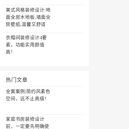
美式风格装修设计:地
面全房木地板,墙面全
房壁纸,温馨又舒适
衣帽间装修设计4要
素，功能实用颜值
高！
热门文章
全案案例|简约风素色
空间，远不止高级！
家庭书房装修设计
前，一定要先明确使