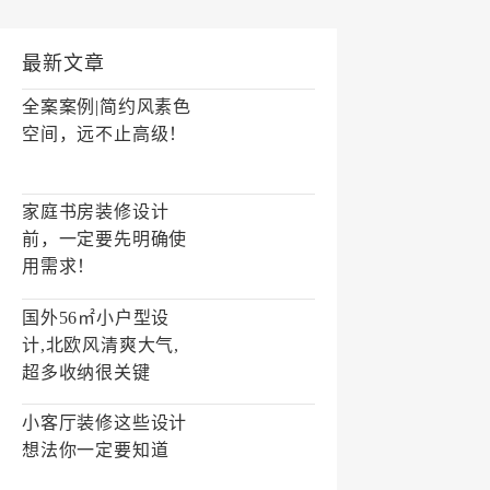
最新文章
全案案例|简约风素色
空间，远不止高级！
家庭书房装修设计
前，一定要先明确使
用需求！
国外56㎡小户型设
计,北欧风清爽大气,
超多收纳很关键
小客厅装修这些设计
想法你一定要知道