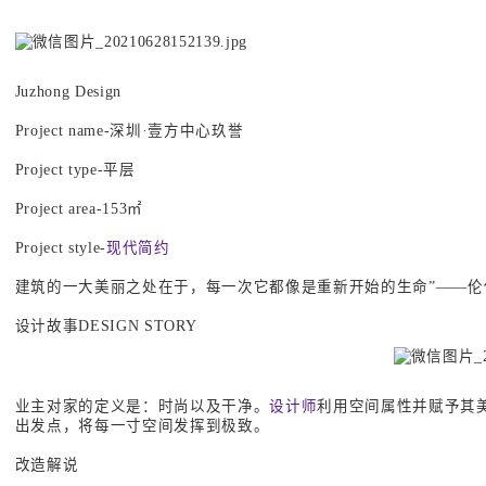
Juzhong Design
Project name-深圳·壹方中心玖誉
Project type-平层
Project area-153㎡
Project style-
现代简约
建筑的一大美丽之处在于，每一次它都像是重新开始的生命”——伦
设计故事DESIGN STORY
业主对家的定义是：时尚以及干净。
设计师
利用空间属性并赋予其
出发点，将每一寸空间发挥到极致。
改造解说