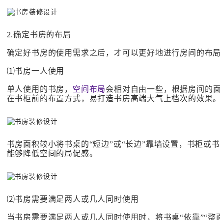
2.确定书房的布局
确定好书房的使用需求之后，才可以更好地进行房间的布
⑴书房一人使用
单人使用的书房，
空间布局
会相对自由一些，根据房间的
在书柜前的布置方式，易打造书房高端大气上档次的效果
书房面积较小将书桌的“短边”或“长边”靠墙设置，书柜
能够降低空间的局促感。
⑵书房需要满足两人或几人同时使用
当书房需要满足两人或几人同时使用时，将书桌“依靠”“整面