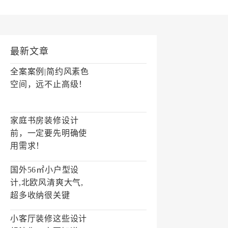
最新文章
全案案例|简约风素色
空间，远不止高级！
家庭书房装修设计
前，一定要先明确使
用需求！
国外56㎡小户型设
计,北欧风清爽大气,
超多收纳很关键
小客厅装修这些设计