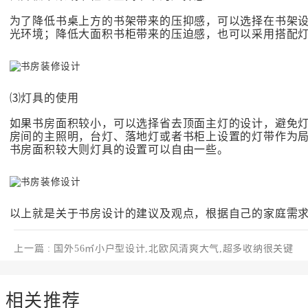
为了降低书桌上方的书架带来的压抑感，可以选择在书架
光环境；降低大面积书柜带来的压迫感，也可以采用搭配
⑶灯具的使用
如果书房面积较小，可以选择省去顶面主灯的设计，避免
房间的主照明，台灯、落地灯或者书柜上设置的灯带作为
书房面积较大则灯具的设置可以自由一些。
以上就是关于书房设计的建议及观点，根据自己的家庭需
上一篇
: 国外56㎡小户型设计,北欧风清爽大气,超多收纳很关键
相关推荐