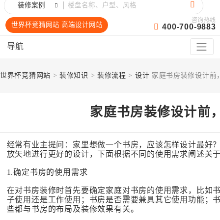
装修案例
咨询热线
世界杯竞猜网站 高端设计网站
400-700-9883
导航
世界杯竞猜网站
>
装修知识
>
装修流程
>
设计
家庭书房装修设计前
家庭书房装修设计前
经常有业主提问：家里想做一个书房，应该怎样设计最好
放矢地进行更好的设计，下面根据不同的使用需求阐述关
1.确定书房的使用需求
在对书房装修时首先要确定家庭对书房的使用需求，比如
子使用还是工作使用；书房是否需要兼具其它使用功能；
些都与书房的布局及装修效果有关。