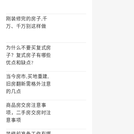
刚装修完的房子,千
万、千万别这样做
为什么不要买复式房
子？复式房子有哪些
优点和缺点?
当今房市,买地重建,
旧房翻新需格外注意
的几点
商品房交房注意事
项，二手房交房时注
意事项
装修前准备工作有哪