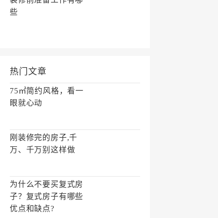
些
热门文章
75㎡简约风格，看一
眼就心动
刚装修完的房子,千
万、千万别这样做
为什么不要买复式房
子？复式房子有哪些
优点和缺点?