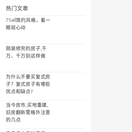
热门文章
75㎡简约风格，看一
眼就心动
刚装修完的房子,千
万、千万别这样做
为什么不要买复式房
子？复式房子有哪些
优点和缺点?
当今房市,买地重建,
旧房翻新需格外注意
的几点