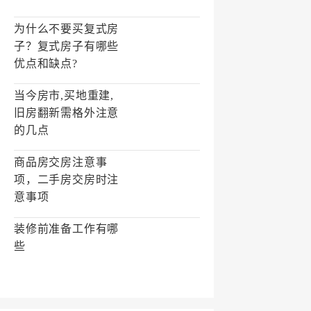
为什么不要买复式房
子？复式房子有哪些
优点和缺点?
当今房市,买地重建,
旧房翻新需格外注意
的几点
商品房交房注意事
项，二手房交房时注
意事项
装修前准备工作有哪
些