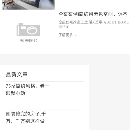
全案案例|简约风素色空间，远不
全能住宅改造王,生活X美学.ABOUT HOME
DESIG...
了解更多→
最新文章
75㎡简约风格，看一
眼就心动
刚装修完的房子,千
万、千万别这样做