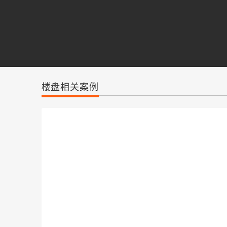
楼盘相关案例