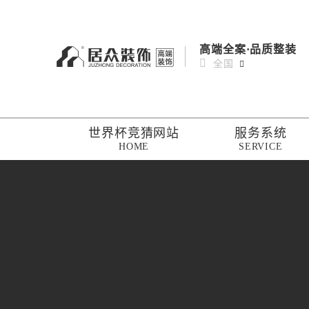
高端全案·品质整装
全国
世界杯竞猜网站
服务系统
HOME
SERVICE