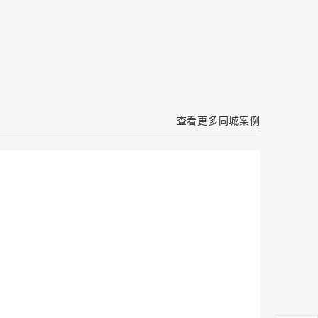
查看更多同城案例