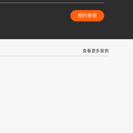
预约参观
查看更多案例