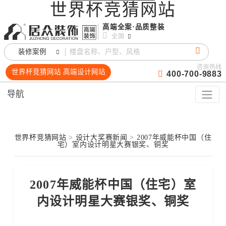
世界杯竞猜网站
高端全案·品质整装
全国
装修案例
咨询热线
世界杯竞猜网站 高端设计网站
400-700-9883
导航
世界杯竞猜网站
>
设计大奖赛新闻
>
2007年威能杯中国（住
宅）室内设计明星大赛银奖、铜奖
2007年威能杯中国（住宅）室
内设计明星大赛银奖、铜奖