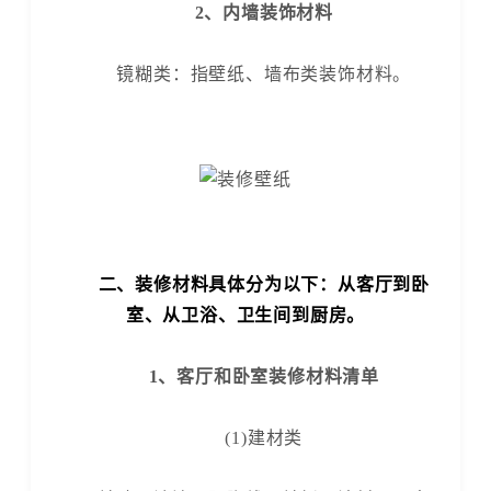
2、内墙装饰材料
镜糊类：指壁纸、墙布类装饰材料。
二、装修材料具体分为以下：从客厅到卧
室、从卫浴、卫生间到厨房。
1、客厅和卧室装修材料清单
(1)建材类