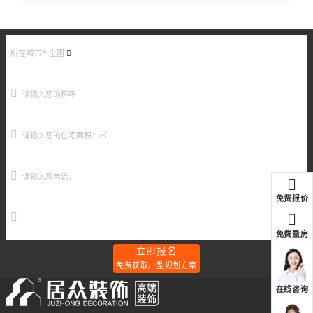
所在城市*
全国
免费报价
元
免费量房
立即报名
免费获取户型规划方案
在线咨询