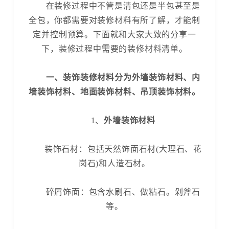
在装修过程中不管是清包还是半包甚至是
全包，你都需要对装修材料有所了解，才能制
定并控制预算。下面就和大家大致的分享一
下，装修过程中需要的装修材料清单。
一、装饰装修材料分为外墙装饰材料、内
墙装饰材料、地面装饰材料、吊顶装饰材料。
1、
外墙装饰材料
装饰石材：包括天然饰面石材(大理石、花
岗石)和人造石材。
碎屑饰面：包含水刷石、做粘石。剁斧石
等。