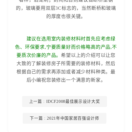
的，玻璃要用双层3C标志的，当然断桥和玻璃
的厚度也很关键。
建议在选用室内装修材料时首先应考虑绿
色、环保要求,宁要质量好而价格略高的产品,不
要质次价廉的产品。
希望以上的介绍可以让您
大致的了解装修房子所需要的装修材料，然后
根据自己的需求再添加或者减少材料种类。最
后小编祝您装修出一个满意的新家。
上一篇
: IDCF2008最佳展示设计大奖
下一篇
: 2021年中国家居百强设计师