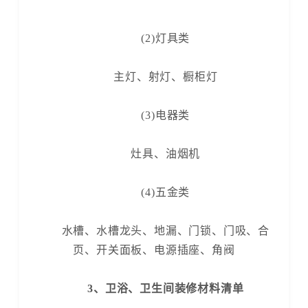
(2)灯具类
主灯、射灯、橱柜灯
(3)电器类
灶具、油烟机
(4)五金类
水槽、水槽龙头、地漏、门锁、门吸、合
页、开关面板、电源插座、角阀
3、卫浴、卫生间装修材料清单