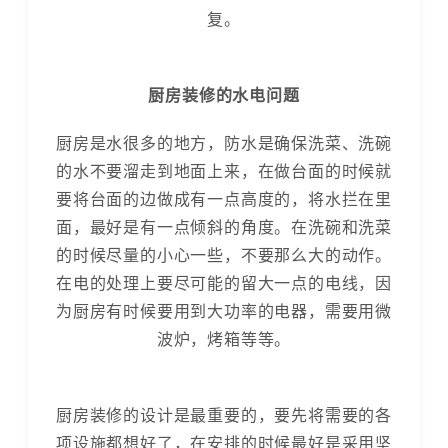
复。
厨房装修的水电问题
厨房是水很多的地方，防水是确保洗菜、洗碗
的水不要溜走到地面上来，在做台面的时候就
要将台面的边做成有一点高度的，将水拦在里
面，最好是有一点倾斜的角度。在洗碗和洗菜
的时候尽量的小心一些，不要那么大的动作。
在电的处理上要尽可能的留大一点的电线，因
为厨房有时候要用到大功率的电器，需要用微
波炉，烤箱等等。
厨房装修的设计是最重要的，要先将需要的各
项设施都想好了，在安排的时候最好是采用坚