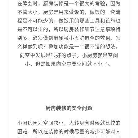
在筹划时，厨房装修是一个很大的考验，因为
不管大小，厨房是用来做饭的，做饭的一套流
程是不可能少的，做饭用的那些工具和设施也
是不可以少的，所以厨房装修细节注意事项特
别多，必须做到麻雀虽小五脏俱全的效果，怎
么样做到呢？叠加功能是一个很不错的想法，
向空中发展是很好的点子。小厨房就是空间
小，但是如果向空中要空间就不小了。
厨房装修的安全问题
小厨房因为空间狭小，人转身有时候就比较的
困难，所以在装修的时候尽量的减少可能对人