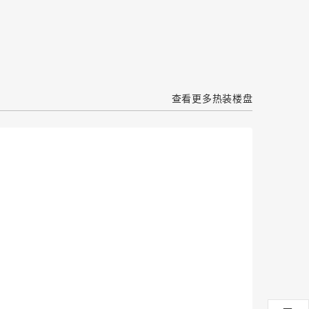
查看更多热装楼盘