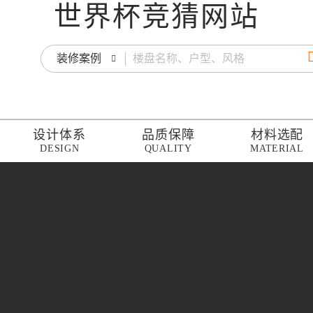
世界杯竞猜网站
装修案例
设计体系
品质保障
材料选配
DESIGN
QUALITY
MATERIAL