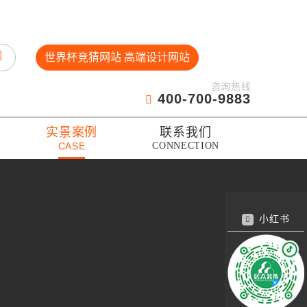
世界杯竞猜网站 高端设计网站
咨询热线
400-700-9883
实景案例
联系我们
CASE
CONNECTION
小红书