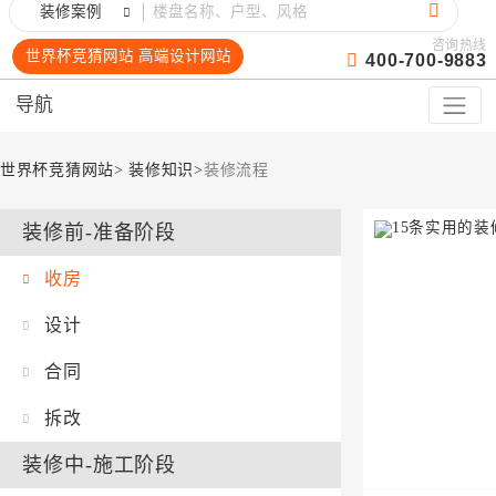
装修案例
咨询热线
世界杯竞猜网站 高端设计网站
400-700-9883
导航
世界杯竞猜网站
>
装修知识
>
装修流程
装修前-准备阶段
收房
设计
合同
拆改
装修中-施工阶段