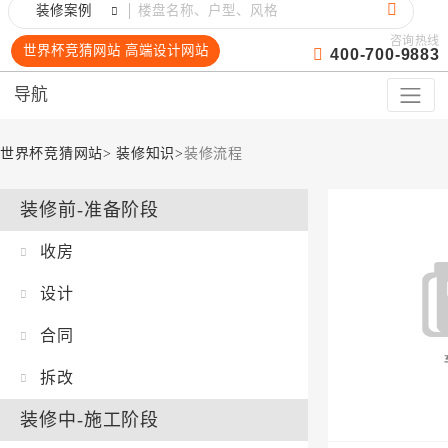
装修案例
咨询热线
世界杯竞猜网站 高端设计网站
400-700-9883
导航
世界杯竞猜网站
>
装修知识
>
装修流程
装修前-准备阶段
收房
设计
合同
拆改
装修中-施工阶段